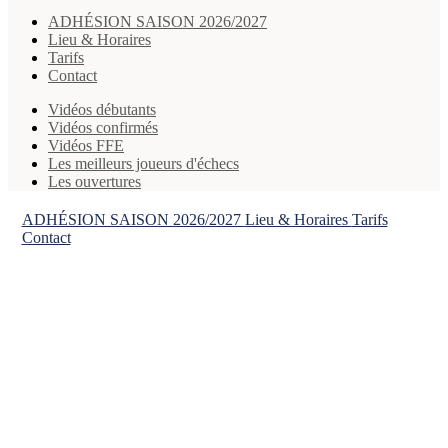
ADHÉSION SAISON 2026/2027
Lieu & Horaires
Tarifs
Contact
Vidéos débutants
Vidéos confirmés
Vidéos FFE
Les meilleurs joueurs d'échecs
Les ouvertures
ADHÉSION SAISON 2026/2027
Lieu & Horaires
Tarifs
Contact