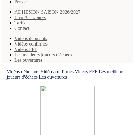
Presse
ADHÉSION SAISON 2026/2027
Lieu & Horaires
Tarifs
Contact
Vidéos débutants
Vidéos confirmés
Vidéos FFE
Les meilleurs joueurs d'échecs
Les ouvertures
Vidéos débutants
Vidéos confirmés
Vidéos FFE
Les meilleurs
joueurs d'échecs
Les ouvertures