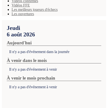
Vidéos confirmés
Vidéos FFE
Les meilleurs joueurs d'échecs
Les ouvertures
Jeudi
6 août 2026
Aujourd'hui
Il n'y a pas d'événement dans la journée
À venir dans le mois
Il n'y a pas d'événement à venir
À venir le mois prochain
Il n'y a pas d'événement à venir